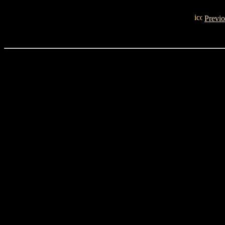
Previo